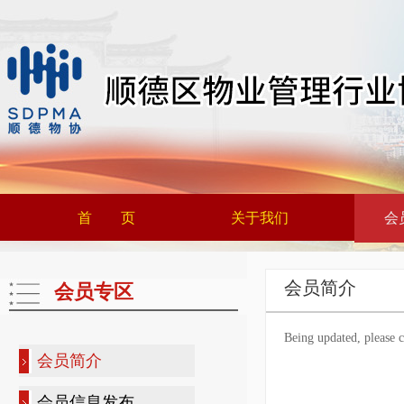
首 页
关于我们
会
会员简介
会员专区
Being updated, please c
会员简介
会员信息发布