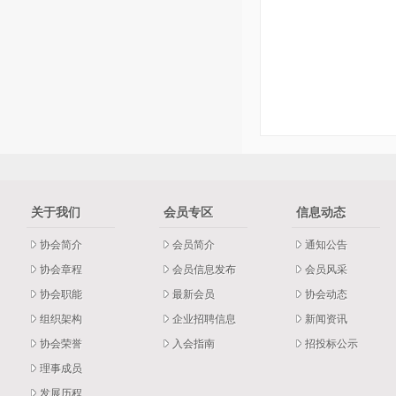
关于我们
会员专区
信息动态
协会简介
会员简介
通知公告
协会章程
会员信息发布
会员风采
协会职能
最新会员
协会动态
组织架构
企业招聘信息
新闻资讯
协会荣誉
入会指南
招投标公示
理事成员
发展历程