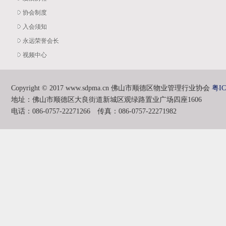
协会制度
入会须知
永远荣誉会长
视频中心
Copyright © 2017 www.sdpma.cn 佛山市顺德区物业管理行业协会
粤IC
地址：佛山市顺德区大良街道新城区观绿路置业广场四座1606
电话：086-0757-22271266 传真：086-0757-22271982