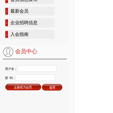
最新会员
企业招聘信息
入会指南
会员中心
用户名：
密 码：