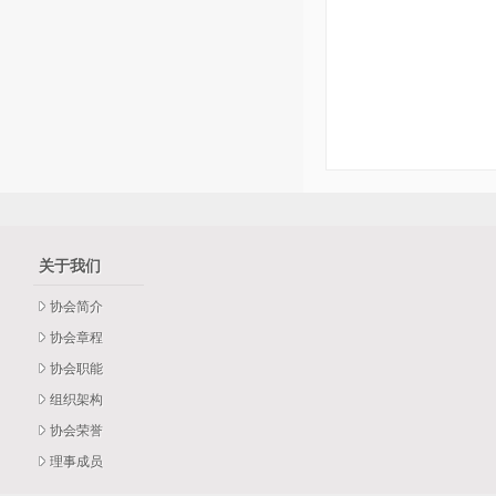
关于我们
协会简介
协会章程
协会职能
组织架构
协会荣誉
理事成员