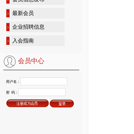
最新会员
企业招聘信息
入会指南
会员中心
用户名：
密 码：