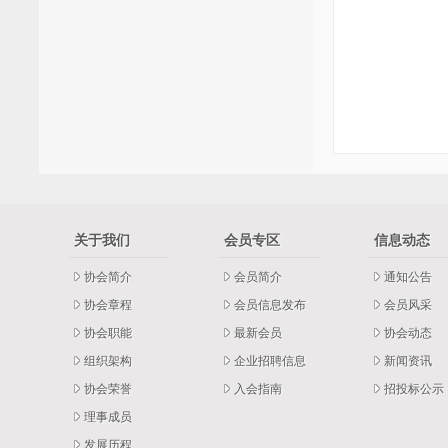
关于我们
会员专区
信息动态
协会简介
会员简介
通知公告
协会章程
会员信息发布
会员风采
协会职能
最新会员
协会动态
组织架构
企业招聘信息
新闻资讯
协会荣誉
入会指南
招投标公示
理事成员
发展历程