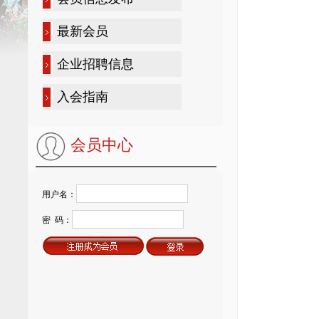
最新会员
企业招聘信息
入会指南
会员中心
用户名：
密 码：