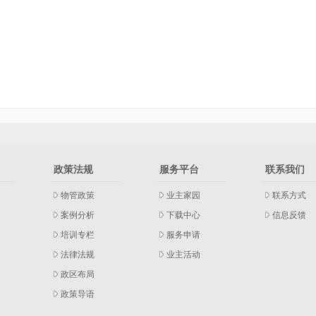
政策法规
服务平台
联系我们
物管政策
业主家园
联系方式
案例分析
下载中心
信息反馈
培训专栏
服务申请
法律法规
业主活动
政区布局
政策导语