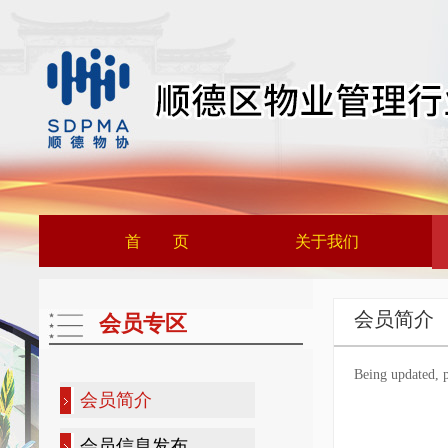
首 页
关于我们
会员简介
会员专区
Being updated, p
会员简介
会员信息发布