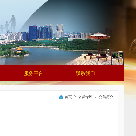
服务平台
联系我们
首页
会员专区
会员简介