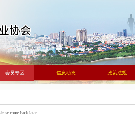
会员专区
信息动态
政策法规
lease come back later.