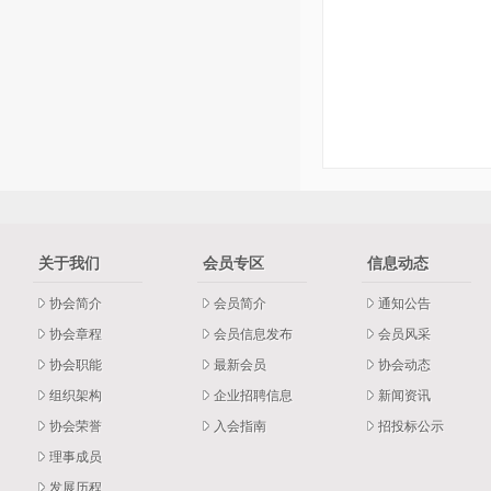
关于我们
会员专区
信息动态
协会简介
会员简介
通知公告
协会章程
会员信息发布
会员风采
协会职能
最新会员
协会动态
组织架构
企业招聘信息
新闻资讯
协会荣誉
入会指南
招投标公示
理事成员
发展历程