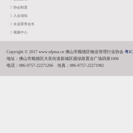
协会制度
入会须知
永远荣誉会长
视频中心
Copyright © 2017 www.sdpma.cn 佛山市顺德区物业管理行业协会
粤IC
地址：佛山市顺德区大良街道新城区观绿路置业广场四座1606
电话：086-0757-22271266 传真：086-0757-22271982