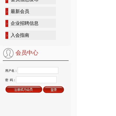
最新会员
企业招聘信息
入会指南
会员中心
用户名：
密 码：