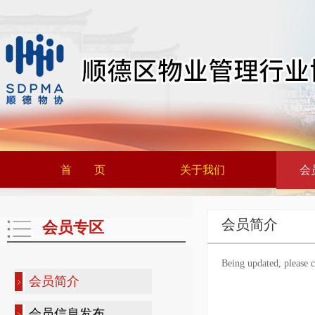
首 页
关于我们
会
会员简介
会员专区
Being updated, please c
会员简介
会员信息发布