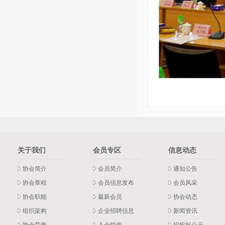
关于我们
会员专区
信息动态
协会简介
会员简介
通知公告
协会章程
会员信息发布
会员风采
协会职能
最新会员
协会动态
组织架构
企业招聘信息
新闻资讯