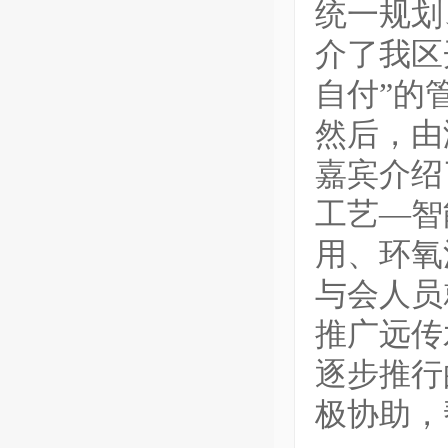
统一规划
介了我区
自付”的
然后，由
嘉宾介绍
工艺—智
用、环氧
与会人员
推广远传
逐步推行
极协助，