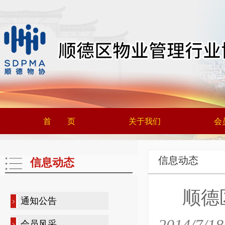
首 页
关于我们
会
信息动态
信息动态
顺德
通知公告
会员风采