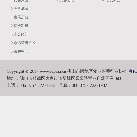
协会荣誉
入会指南
招投标公示
理事成员
发展历程
协会制度
入会须知
永远荣誉会长
视频中心
Copyright © 2017 www.sdpma.cn 佛山市顺德区物业管理行业协会
粤IC
地址：佛山市顺德区大良街道新城区观绿路置业广场四座1606
电话：086-0757-22271266 传真：086-0757-22271982